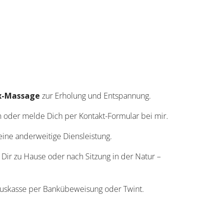
ex-Massage
zur Erholung und Entspannung.
n oder melde Dich per Kontakt-Formular bei mir.
ine anderweitige Diensleistung.
 Dir zu Hause oder nach Sitzung in der Natur –
auskasse per Bankübeweisung oder Twint.