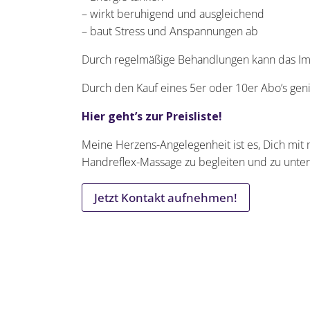
– wirkt beruhigend und ausgleichend
– baut Stress und Anspannungen ab
Durch regelmäßige Behandlungen kann das Im
Durch den Kauf eines 5er oder 10er Abo’s gen
Hier geht’s zur Preisliste!
Meine Herzens-Angelegenheit ist es, Dich mi
Handreflex-Massage zu begleiten und zu unter
Jetzt Kontakt aufnehmen!